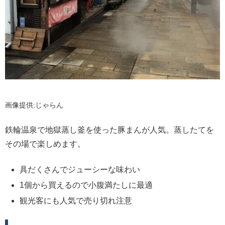
画像提供:じゃらん
鉄輪温泉で地獄蒸し釜を使った豚まんが人気。蒸したてを
その場で楽しめます。
具だくさんでジューシーな味わい
1個から買えるので小腹満たしに最適
観光客にも人気で売り切れ注意