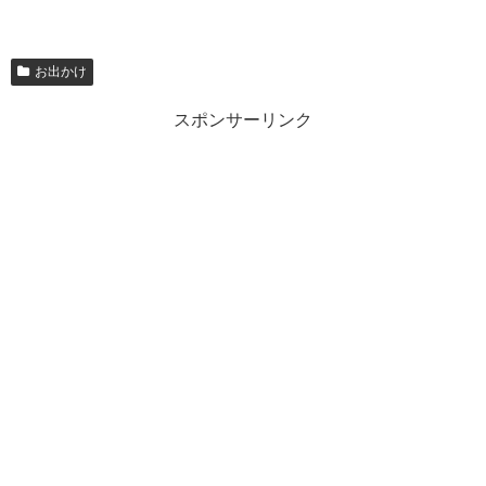
お出かけ
スポンサーリンク