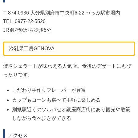
〒874-0936 大分県別府市中央町6-22 べっぷ駅市場内
TEL: 0977-22-5520
JR別府駅から徒歩5分
冷乳果工房GENOVA
濃厚ジェラートが味わえる人気店。食後のデザートにもぴ
ったりです。
こだわり手作りフレーバーが豊富
カップもコーンも選べて手軽に楽しめる
別紙駅近くのソルパセオ銀座商店街にあり観光や散策
しながら食べ歩きができる
アクセス