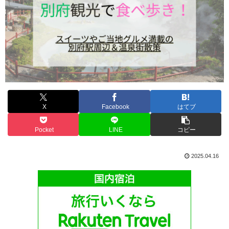
X
Facebook
はてブ
Pocket
LINE
コピー
2025.04.16