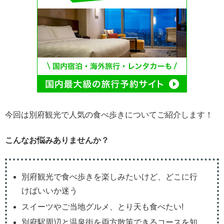
今回は別府観光で人気の食べ歩きについてご紹介します！
こんなお悩みありませんか？
別府観光で食べ歩きを楽しみたいけど、どこに行
けばいいか迷う
スイーツやご当地グルメ、とり天も食べたい!
別府駅周辺と温泉街を両方散策できるコースを知