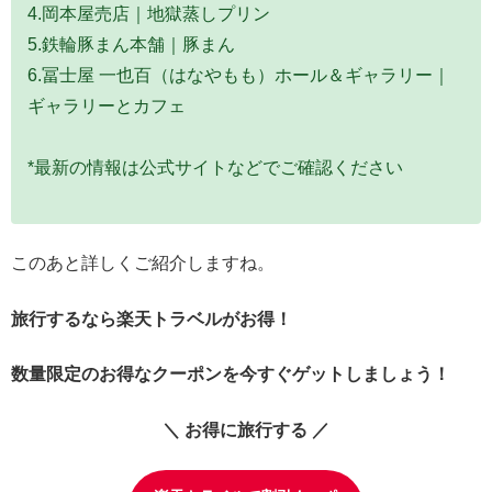
4.岡本屋売店｜地獄蒸しプリン
5.鉄輪豚まん本舗｜豚まん
6.冨士屋 一也百（はなやもも）ホール＆ギャラリー｜
ギャラリーとカフェ
*最新の情報は公式サイトなどでご確認ください
このあと詳しくご紹介しますね。
旅行するなら楽天トラベルがお得！
数量限定のお得なクーポンを今すぐゲットしましょう！
＼ お得に旅行する ／