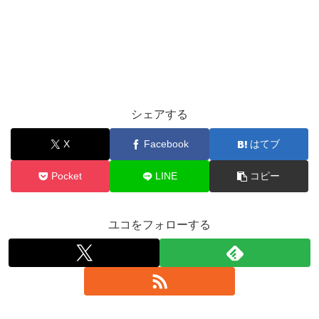
シェアする
X
Facebook
はてブ
Pocket
LINE
コピー
ユコをフォローする