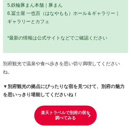
5.鉄輪豚まん本舗｜豚まん
6.冨士屋 一也百（はなやもも）ホール＆ギャラリー｜
ギャラリーとカフェ
*最新の情報は公式サイトなどでご確認ください
別府観光で温泉や食べ歩きを思い切り満喫してください
ね。
▼別府観光の拠点にぴったりな宿を見つけて、別府の魅力
を思いっきり堪能してくださいね！
楽天トラベルで別府の宿を
調べてみる