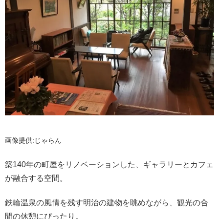
画像提供:じゃらん
築140年の町屋をリノベーションした、ギャラリーとカフェ
が融合する空間。
鉄輪温泉の風情を残す明治の建物を眺めながら、観光の合
間の休憩にぴったり。