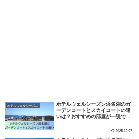
ホテルウェルシーズン浜名湖のガ
ホテルウェルシーズン浜名湖
ーデンコートとスカイコートの違
いは？おすすめの部屋が一読で分
かる！
2025.12.07