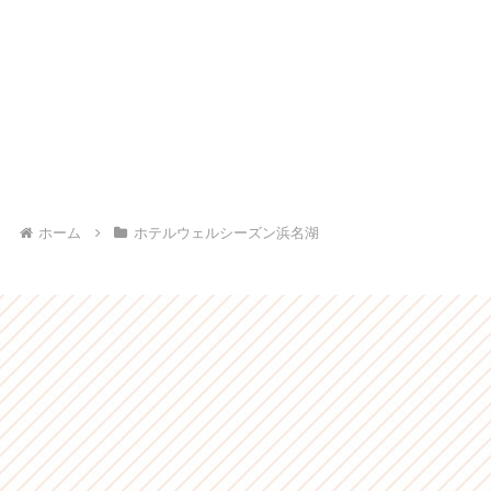
ホーム
ホテルウェルシーズン浜名湖