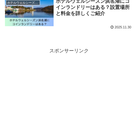
ホテルウェルシーズン浜名湖にコ
ホテルウェルシーズン浜名湖
インランドリーはある？設置場所
と料金を詳しくご紹介
2025.11.30
スポンサーリンク