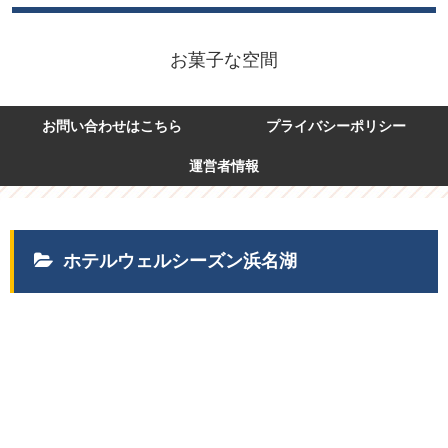
お菓子な空間
お問い合わせはこちら
プライバシーポリシー
運営者情報
ホテルウェルシーズン浜名湖