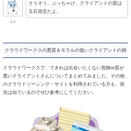
そうそう。ぶっちゃけ、クライアントの質は
玉石混交だよ。
ユコ
クラウドワークスの悪質＆モラルの低いクライアントの例
クラウドワークスで、できれば出会いたくない危険or質が
悪いクライアントさんについてまとめてみました。その他
のクラウドソーシング・サイトを利用されている方も、状
況は似ているのでぜひ参考にしてください。