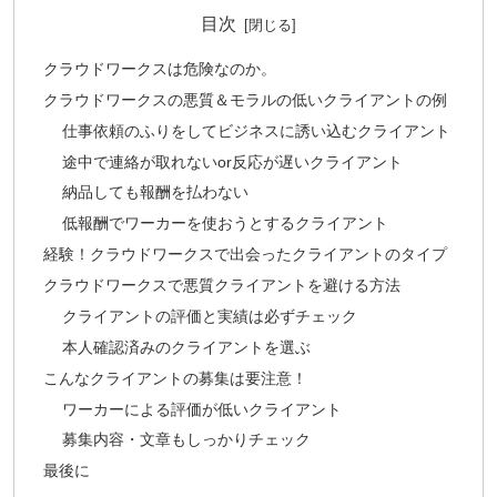
目次
クラウドワークスは危険なのか。
クラウドワークスの悪質＆モラルの低いクライアントの例
仕事依頼のふりをしてビジネスに誘い込むクライアント
途中で連絡が取れないor反応が遅いクライアント
納品しても報酬を払わない
低報酬でワーカーを使おうとするクライアント
経験！クラウドワークスで出会ったクライアントのタイプ
クラウドワークスで悪質クライアントを避ける方法
クライアントの評価と実績は必ずチェック
本人確認済みのクライアントを選ぶ
こんなクライアントの募集は要注意！
ワーカーによる評価が低いクライアント
募集内容・文章もしっかりチェック
最後に