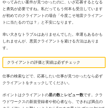
やってみたい案件が見つかったのに、いざ応募するとなる
と勇気が必要ですね。私だってもう何本も受注しています
が初めてのクライアントの場合「今度こそ地雷クライアン
トに当たるのでは？」と不安になります。
幸い大きなトラブルはありませんでした。幸運もあるかも
しれませんが、悪質クライアントを避ける方法はありま
す。
クライアントの評価と実績は必ずチェック
仕事の検索などで、応募したい仕事が見つかったなら必ず
クライアントをチェックしてください。
ポイントはクライアントの
星の数
と
レビュー数
です。クラ
ウドワークスの新規登録者や初心者なら、できれば満点の