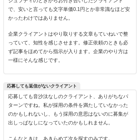
シュフティのときからお付き合いしたクライアント
で、安いと言っても文字単価0.1円とか非常識なほど安
かったわけではありません。
企業クライアントはやり取りする文章もていねいで整
っていて、知性を感じさせます。修正依頼のときも必
ず記事をほめてから指示が入ります。企業のやり方は
一様にそんな感じです。
応募しても返信がないクライアント
応募しても音沙汰なしのクライアント、ありがちなパ
ターンですね。私が採用の条件を満たしていなかった
のかもしれないし、もう採用の意思はないのに募集が
出しっぱなしになっていたのかもしれません。
こんなときは、あきらめて次を探すのみです。