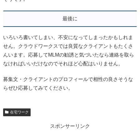
最後に
いろいろ書いてしまい、不安になってしまったかもしれま
せん。クラウドワークスでは良質なクライアントもたくさ
んいます。応募してMLMの勧誘と気づいたなら連絡を取ら
なければいいだけなのでそれほど心配はいりません。
募集文・クライアントのプロフィールで相性の良さそうな
らぜひ応募してみてください。
在宅ワーク
スポンサーリンク