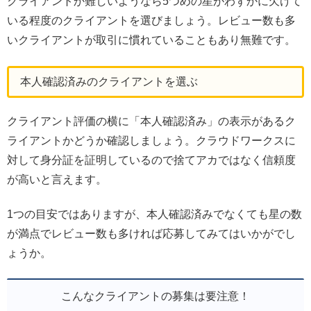
クライアントか難しいようなら5つめの星がわずかに欠けて
いる程度のクライアントを選びましょう。レビュー数も多
いクライアントが取引に慣れていることもあり無難です。
本人確認済みのクライアントを選ぶ
クライアント評価の横に「本人確認済み」の表示があるク
ライアントかどうか確認しましょう。クラウドワークスに
対して身分証を証明しているので捨てアカではなく信頼度
が高いと言えます。
1つの目安ではありますが、本人確認済みでなくても星の数
が満点でレビュー数も多ければ応募してみてはいかがでし
ょうか。
こんなクライアントの募集は要注意！