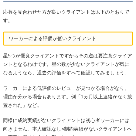
応募を見合わせた方が良いクライアントは以下のとおりで
す。
ワーカーによる評価が低いクライアント
星5つが優良クライアントですからその逆は要注意クライア
ントとなるわけです。星の数が少ないクライアントが気に
なるようなら、過去の評価をすべて確認してみましょう。
ワーカーによる低評価のレビューが見つかる場合がなり、
理由が分かる場合もあります。例「1ヵ月以上連絡がなく放
置された」など。
同様に成約実績がないクライアントは初心者ワーカーには
向きません。本人確認なし×制約実績がないクライアントへ