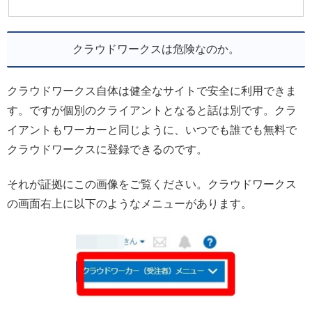
クラウドワークスは危険なのか。
クラウドワークス自体は健全なサイトで安全に利用できま
す。ですが個別のクライアントとなると話は別です。クラ
イアントもワーカーと同じように、いつでも誰でも無料で
クラウドワークスに登録できるのです。
それが証拠にこの画像をご覧ください。クラウドワークス
の画面右上に以下のようなメニューがあります。