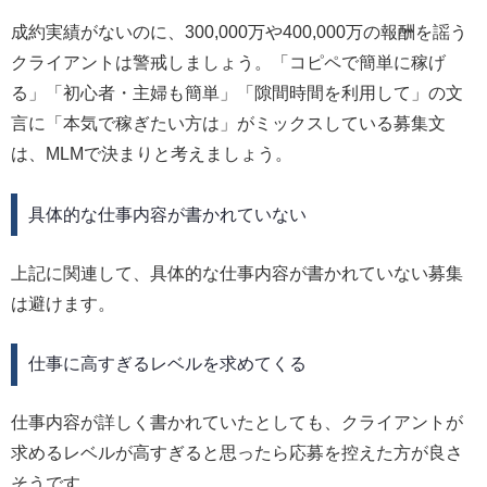
成約実績がないのに、300,000万や400,000万の報酬を謡う
クライアントは警戒しましょう。「コピペで簡単に稼げ
る」「初心者・主婦も簡単」「隙間時間を利用して」の文
言に「本気で稼ぎたい方は」がミックスしている募集文
は、MLMで決まりと考えましょう。
具体的な仕事内容が書かれていない
上記に関連して、具体的な仕事内容が書かれていない募集
は避けます。
仕事に高すぎるレベルを求めてくる
仕事内容が詳しく書かれていたとしても、クライアントが
求めるレベルが高すぎると思ったら応募を控えた方が良さ
そうです。