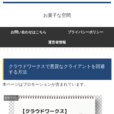
お菓子な空間
お問い合わせはこちら
プライバシーポリシー
運営者情報
クラウドワークスで悪質なクライアントを回避
する方法
本ページはプロモーションが含まれています。
在宅ワーク