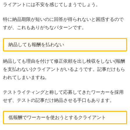
ライアントには不安を感じてしまうでしょう。
特に納品期限が短いのに回答が得られないと困惑するので
すが、これもありがちなパターンです。
納品しても報酬を払わない
納品しても理由を付けて修正依頼を出し検収をしない(報酬
を支払わない)クライアントがいるようです。記事だけもら
われてしまいますね。
テストライティングと称して応募してきたワーカーを採用
せず、テストの記事だけ納品させる手口もあります。
低報酬でワーカーを使おうとするクライアント