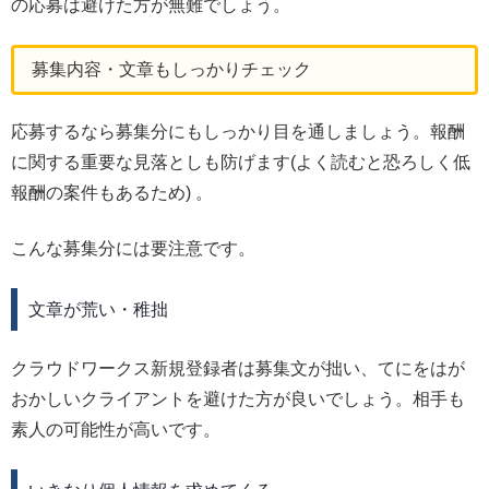
の応募は避けた方が無難でしょう。
募集内容・文章もしっかりチェック
応募するなら募集分にもしっかり目を通しましょう。報酬
に関する重要な見落としも防げます(よく読むと恐ろしく低
報酬の案件もあるため) 。
こんな募集分には要注意です。
文章が荒い・稚拙
クラウドワークス新規登録者は募集文が拙い、てにをはが
おかしいクライアントを避けた方が良いでしょう。相手も
素人の可能性が高いです。