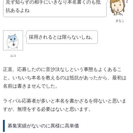
見ず知らずの相手にいきなり本名書くのも抵
抗あるよね
きなこ
採用されるとは限らないしね。
ユコ
正直、応募したのに音沙汰なしという事態もよくあるこ
と。いちいち本名を教えるのは抵抗があったから、最初は
名前は書きませんでした。
ライバル応募者が多いと本名を書かざるを得ないと思いま
すが、無理をする必要はないと思います。
募集実績がないのに異様に高単価