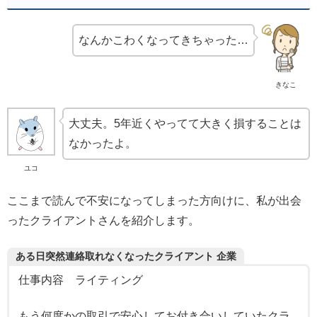
なんかこわくなってきちゃった…
きなこ
大丈夫。5年近くやってて大きく損することは
なかったよ。
ユコ
ここまで読んで不安になってしまった方向けに、私が出会
ったクライアントさんを紹介します。
ある日突然連絡取れなくなったクライアント
企業
仕事内容 ライティング
もう何度かの取引で安心してお付き合いしていたクラ