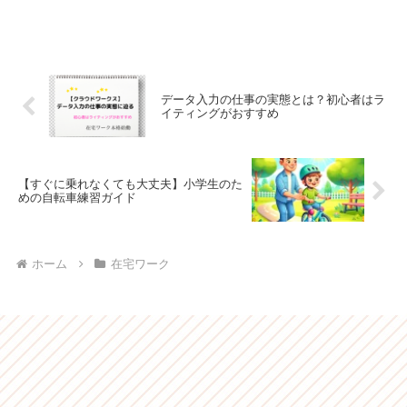
データ入力の仕事の実態とは？初心者はラ
イティングがおすすめ
【すぐに乗れなくても大丈夫】小学生のた
めの自転車練習ガイド
ホーム
在宅ワーク