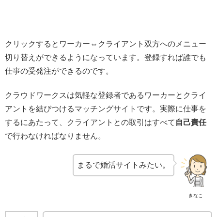
クリックするとワーカー⇔クライアント双方へのメニュー
切り替えができるようになっています。登録すれば誰でも
仕事の受発注ができるのです。
クラウドワークスは気軽な登録者であるワーカーとクライ
アントを結びつけるマッチングサイトです。実際に仕事を
するにあたって、クライアントとの取引はすべて
自己責任
で行わなければなりません。
まるで婚活サイトみたい。
きなこ