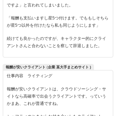
ですよ」と言われてしまいました。
「報酬も支払いますし星5つ付けます。でももしそちら
が星5つ以外を付けたなら私も同じようにします」
続けても良かったのですが、キャラクター的にクライ
アントさんと合わないことを察して辞退しました。
報酬が安いクライアント
(
企業
某大手まとめサイト )
仕事内容 ライティング
報酬が安いクライアントは、クラウドソーシング・サ
イトなら高確率で出会うクライアントです。っていう
かまあ、これが普通ですね。