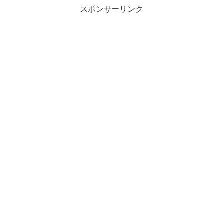
スポンサーリンク