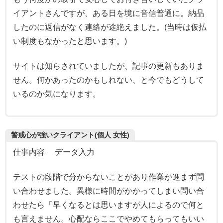
イアントさんですが、ある日を境に音信普通に。納品
したのに返信がなく連絡が途絶えました。(当時は仮払
い制度もなかったと思います。)
サイトは知らされていましたが、記事の更新もありま
せん。何かあったのかもしれない、と今でもどうして
いるのか気になります。
警戒心が強いクライアント(個人 女性)
仕事内容 データ入力
テストの段階で分からないことがあり作業が進まず問
い合わせました。異様に時間がかかってしまい問い合
わせたら「早くなるとは思いますが人によるので何と
も言えません。心配ならここでやめてもらってもいい