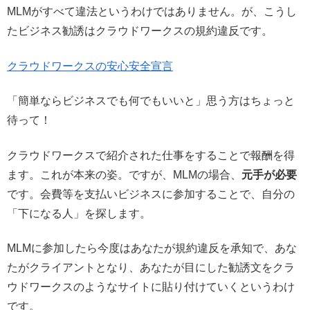
MLMがすべて違法というわけではありません。が、こうし
たビジネス勧誘はクラウドワークスの規約違反です。
クラウドワークスの安心安全宣言
「簡単ならビジネスでも何でもいいと」思う方はちょっと
待って！
クラウドワークスで紹介された仕事をすることで報酬を得
ます。これが本来の姿。ですが、MLMの場合、
元手が必要
です。会費等を支払いビジネスに参加することで、自分の
「下になる人」を探します。
MLMに参加したら今度はあなたが規約違反を承知で、あな
たがクライアントとなり、あなたが目にした勧誘文をクラ
ウドワークスのようなサイトに貼り付けていくというわけ
です。