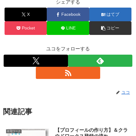
シェアする
X
Facebook
はてブ
Pocket
LINE
コピー
ユコをフォローする
ユコ
関連記事
【プロフィールの作り方】＆クラ
在宅ワーク