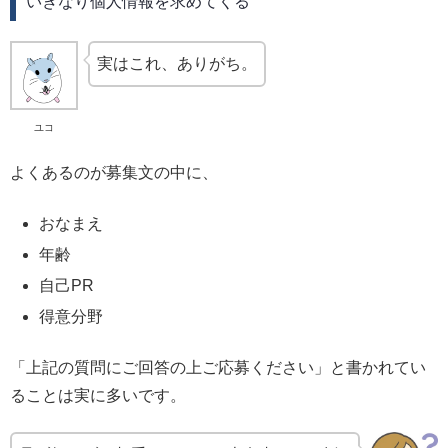
いきなり個人情報を求めてくる
実はこれ、ありがち。
ユコ
よくあるのが募集文の中に、
おなまえ
年齢
自己PR
得意分野
「上記の質問にご回答の上ご応募ください」と書かれてい
ることは実に多いです。