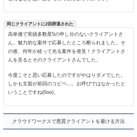
同じクライアントに2回辞退された
高単価で実績多数星5の申し分のないクライアントさ
ん。魅力的な案件で応募したところ断られました。そ
の後、何年か経って光る案件を発見！クライアントさ
んを見るとそのクライアントさんでした。
今度こそと思い応募したのですがやはりダメでした。
しかも文面が前回のコピペ…。お呼びではなかったと
いうことですね(0oo)。
クラウドワークスで悪質クライアントを避ける方法