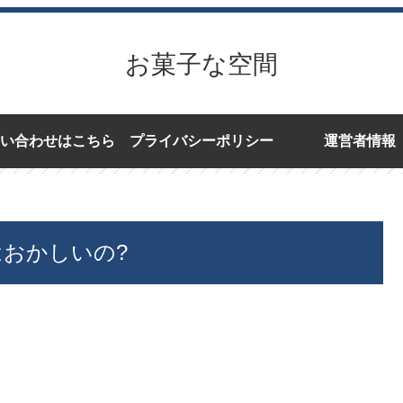
お菓子な空間
い合わせはこちら
プライバシーポリシー
運営者情報
はおかしいの?
。