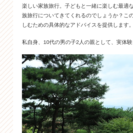
楽しい家族旅行。子どもと一緒に楽しむ最適
族旅行についてきてくれるのでしょうか？こ
しむための具体的なアドバイスを提供します
私自身、10代の男の子2人の親として、実体験