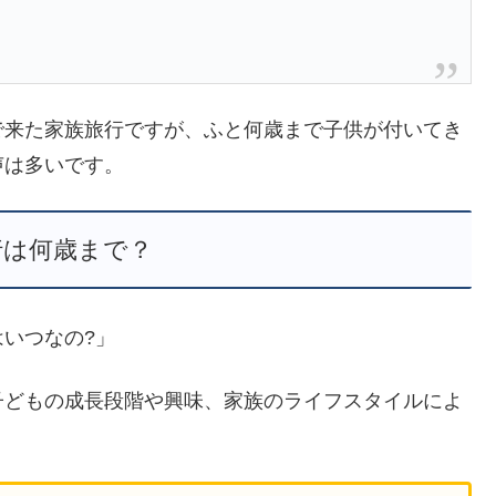
で来た家族旅行ですが、ふと何歳まで子供が付いてき
声は多いです。
行は何歳まで？
いつなの?」
子どもの成長段階や興味、家族のライフスタイルによ