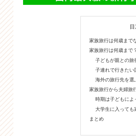
目
家族旅行は何歳まで
家族旅行は何歳まで
子どもが親との旅
子連れで行きたい
海外の旅行先を選
家族旅行から夫婦旅
時期は子どもによ
大学生に入っても
まとめ