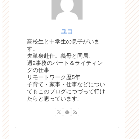
ユコ
高校生と中学生の息子がいま
す。
夫単身赴任。義母と同居。
週2事務のパート＆ライティン
グの仕事
リモートワーク歴5年
子育て・家事・仕事などについ
てもこのブログにつづって行け
たらと思っています。