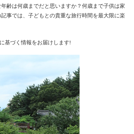
な年齢は何歳までだと思いますか？何歳まで子供は家
の記事では、子どもとの貴重な旅行時間を最大限に楽
。
に基づく情報をお届けします!