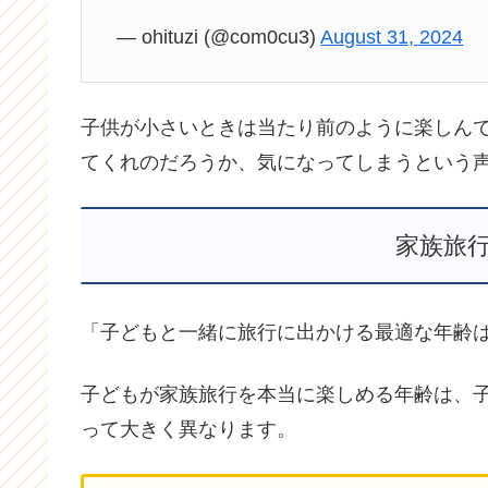
— ohituzi (@com0cu3)
August 31, 2024
子供が小さいときは当たり前のように楽しん
てくれのだろうか、気になってしまうという
家族旅
「子どもと一緒に旅行に出かける最適な年齢は
子どもが家族旅行を本当に楽しめる年齢は、
って大きく異なります。