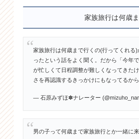
家族旅行は何歳
家族旅行は何歳まで行くの(行ってくれる
ったという話をよく聞く。だから「今年
が忙しくて日程調整が難しくなってきたけ
さを再認識するきっかけにもなってるか
— 石原みずほ✽ナレーター (@mizuho_narra
男の子って何歳まで家族旅行とか一緒に