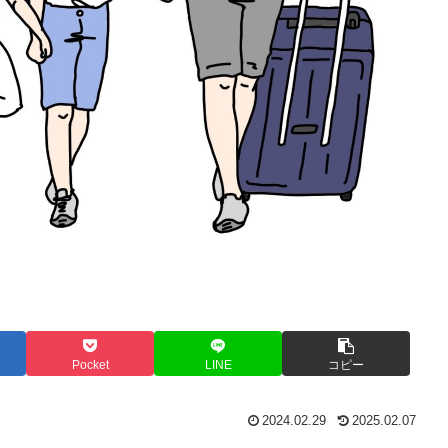
Pocket
LINE
コピー
2024.02.29
2025.02.07