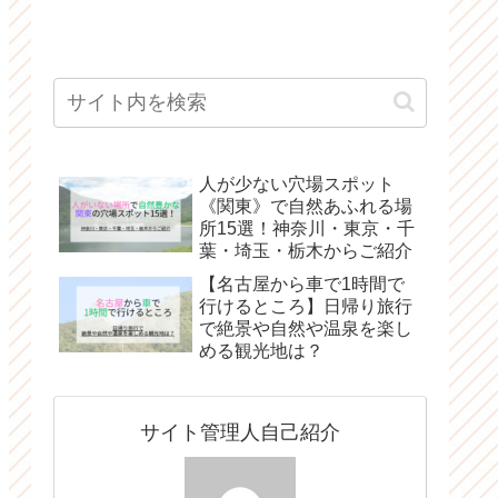
人が少ない穴場スポット
《関東》で自然あふれる場
所15選！神奈川・東京・千
葉・埼玉・栃木からご紹介
【名古屋から車で1時間で
行けるところ】日帰り旅行
で絶景や自然や温泉を楽し
める観光地は？
サイト管理人自己紹介