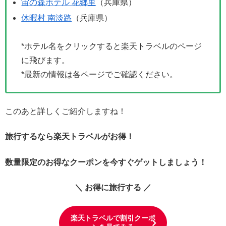
宙の森ホテル 花郷里
（兵庫県）
休暇村 南淡路
（兵庫県）
*ホテル名をクリックすると楽天トラベルのページ
に飛びます。
*最新の情報は各ページでご確認ください。
このあと詳しくご紹介しますね！
旅行するなら楽天トラベルがお得！
数量限定のお得なクーポンを今すぐゲットしましょう！
＼ お得に旅行する ／
楽天トラベルで割引クーポ