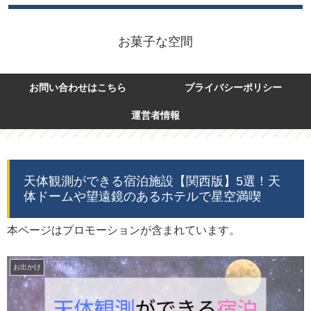
お菓子な空間
お問い合わせはこちら
プライバシーポリシー
運営者情報
天体観測ができる宿泊施設【関西版】5選！天
体ドームや望遠鏡のあるホテルで星空満喫
本ページはプロモーションが含まれています。
お出かけ