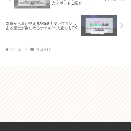
光スポット​ご紹介
部屋から星が見える宿5選！安いプランも
ある星空が楽しめるホテル/一人旅でもOK
ホーム
お出かけ