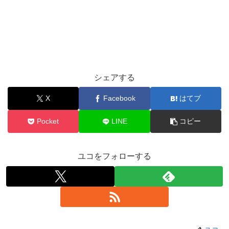
シェアする
X
Facebook
はてブ
Pocket
LINE
コピー
ユコをフォローする