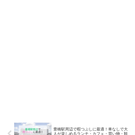
豊橋駅周辺で暇つぶしに最適！車なしで大
人が楽しめるランチ・カフェ・買い物・観