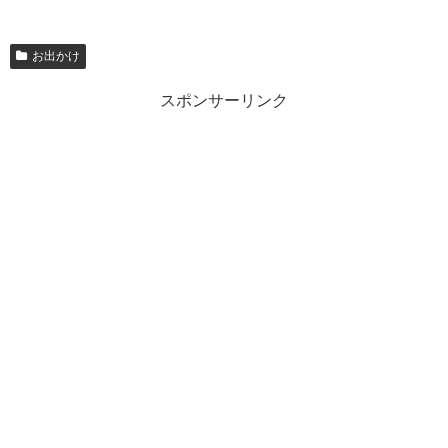
お出かけ
スポンサーリンク