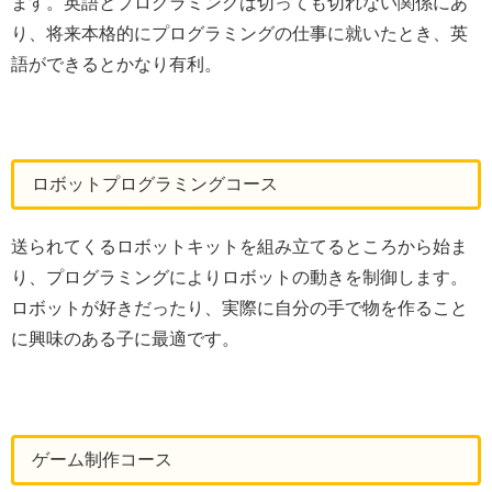
ます。英語とプログラミングは切っても切れない関係にあ
り、将来本格的にプログラミングの仕事に就いたとき、英
語ができるとかなり有利。
ロボットプログラミングコース
送られてくるロボットキットを組み立てるところから始ま
り、プログラミングによりロボットの動きを制御します。
ロボットが好きだったり、実際に自分の手で物を作ること
に興味のある子に最適です。
ゲーム制作コース