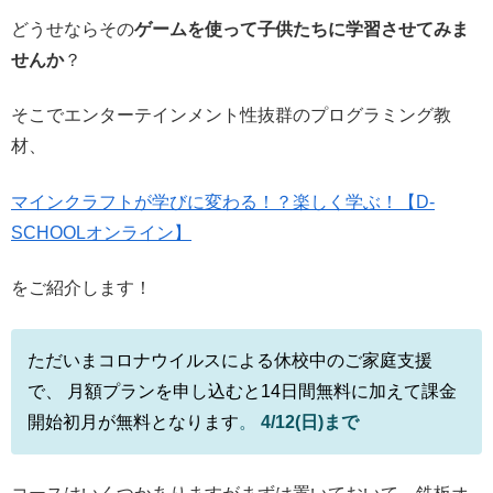
どうせならその
ゲームを使って子供たちに学習させてみま
せんか
？
そこでエンターテインメント性抜群のプログラミング教
材、
マインクラフトが学びに変わる！？楽しく学ぶ！【D-
SCHOOLオンライン】
をご紹介します！
ただいまコロナウイルスによる休校中のご家庭支援
で、 月額プランを申し込むと14日間無料に加えて課金
開始初月が無料となります
。
4/12(日)まで