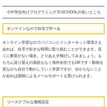
小中学生向けプログラミング D-SCHOOLの良いところ
オンラインなので自宅で学べる
オンライン学習なのでパソコンとインターネット環境さえ
あれば、自宅で好きな時間に取り組むことができます。近
くに教室がない場合、とりあえず検討してみましょう。も
ちろん送り迎えの負担もなく海外在住でもOKです！動画を
見ながら自分で動かしていく学習ですが、分からないこと
があれば講師によるメールサポートも受けられます。
リーズナブルな価格設定