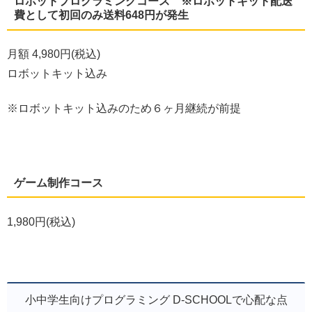
ロボットプログラミングコース ※ロボットキット配送
費として初回のみ送料648円が発生
月額 4,980円(税込)
ロボットキット込み
※ロボットキット込みのため６ヶ月継続が前提
ゲーム制作コース
1,980円(税込)
小中学生向けプログラミング D-SCHOOLで心配な点