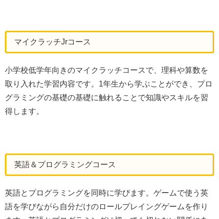
マイクラッチJrコース
小学校低学年向きのマイクラッチコースで、理科や算数を
取り入れた学習内容です。1年生から学ぶことができ、プロ
グラミングの基礎の基礎に触れることで知識やスキルを習
得します。
英語＆プログラミングコース
英語とプログラミングを同時に学びます。ゲームで使う英
語を学びながら自分だけのロールプレイングゲームを作り