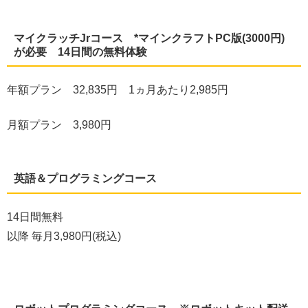
マイクラッチJrコース *マインクラフトPC版(3000円)
が必要 14日間の無料体験
年額プラン 32,835円 1ヵ月あたり2,985円
月額プラン 3,980円
英語＆プログラミングコース
14日間無料
以降 毎月3,980円(税込)