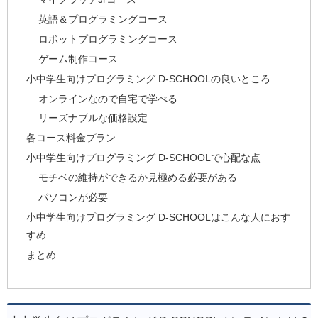
英語＆プログラミングコース
ロボットプログラミングコース
ゲーム制作コース
小中学生向けプログラミング D-SCHOOLの良いところ
オンラインなので自宅で学べる
リーズナブルな価格設定
各コース料金プラン
小中学生向けプログラミング D-SCHOOLで心配な点
モチベの維持ができるか見極める必要がある
パソコンが必要
小中学生向けプログラミング D-SCHOOLはこんな人におす
すめ
まとめ