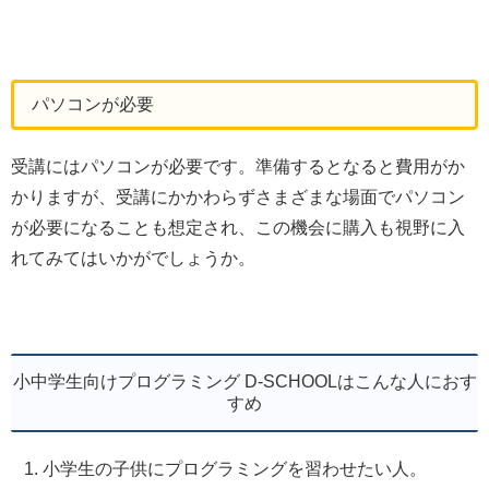
パソコンが必要
受講にはパソコンが必要です。準備するとなると費用がか
かりますが、受講にかかわらずさまざまな場面でパソコン
が必要になることも想定され、この機会に購入も視野に入
れてみてはいかがでしょうか。
小中学生向けプログラミング D-SCHOOLはこんな人におす
すめ
小学生の子供にプログラミングを習わせたい人。