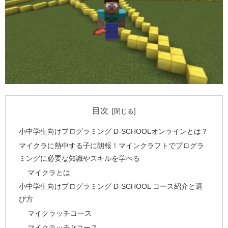
目次
小中学生向けプログラミング D-SCHOOLオンラインとは？
マイクラに熱中する子に朗報！マインクラフトでプログラ
ミングに必要な知識やスキルを学べる
マイクラとは
小中学生向けプログラミング D-SCHOOL コース紹介と選
び方
マイクラッチコース
マイクラッチJrコース