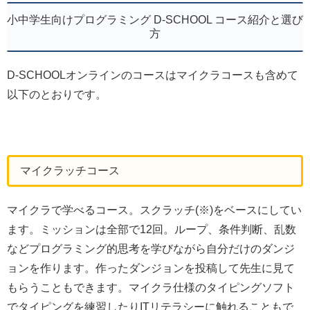
小中学生向けプログラミング D-SCHOOL コース紹介と選び
方
D-SCHOOLオンラインのコースはマイクラコースも含めて
以下のとおりです。
マイクラッチコース
マイクラで学べるコース。スクラッチ(※)をベースにしてい
ます。ミッションは全部で12回。ループ、条件判断、乱数
などプログラミング的思考を学びながら自分だけのダンジ
ョンを作ります。作ったダンジョンを投稿して先生に見て
もらうこともできます。マイクラ仕様のタイピングソフト
でタイピングを練習したりITリテラシーに触れることもで