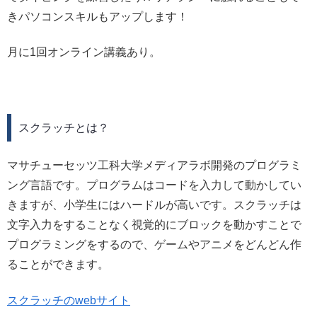
きパソコンスキルもアップします！
月に1回オンライン講義あり。
スクラッチとは？
マサチューセッツ工科大学メディアラボ開発のプログラミ
ング言語です。プログラムはコードを入力して動かしてい
きますが、小学生にはハードルが高いです。スクラッチは
文字入力をすることなく視覚的にブロックを動かすことで
プログラミングをするので、ゲームやアニメをどんどん作
ることができます。
スクラッチのwebサイト