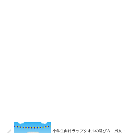
小学生向けラップタオルの選び方 男女・