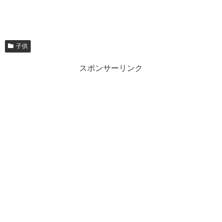
子供
スポンサーリンク