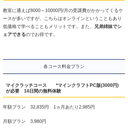
教室に通えば8000～10000円/月の受講費がかかってくるケ
ースが多いですが、こちらはオンラインということもあり
低価格で学べることもメリットです。また、
兄弟姉妹でシ
ェアできる
のでお得です。
各コース料金プラン
マイクラッチコース *マインクラフトPC版(3000円)
が必要 14日間の無料体験
年額プラン 32,835円 1ヵ月あたり2,985円
月額プラン 3,980円