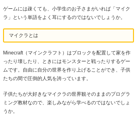
ゲームには疎くても、小学生のお子さまがいれば「マイク
ラ」という単語をよく耳にするのではないでしょうか。
マイクラとは
Minecraft（マインクラフト）はブロックを配置して家を作
ったり壊したり、ときにはモンスターと戦ったりするゲー
ムです。自由に自分の世界を作り上げることができ、子供
たちの間で圧倒的人気を誇っています。
子供たちが大好きなマイクラの世界観そのままのプログラ
ミング教材なので、楽しみながら学べるのではないでしょ
うか。