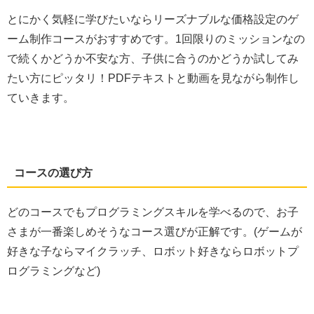
とにかく気軽に学びたいならリーズナブルな価格設定のゲ
ーム制作コースがおすすめです。1回限りのミッションなの
で続くかどうか不安な方、子供に合うのかどうか試してみ
たい方にピッタリ！PDFテキストと動画を見ながら制作し
ていきます。
コースの選び方
どのコースでもプログラミングスキルを学べるので、お子
さまが一番楽しめそうなコース選びが正解です。(ゲームが
好きな子ならマイクラッチ、ロボット好きならロボットプ
ログラミングなど)