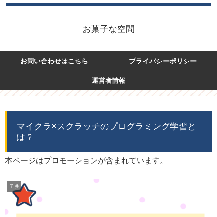
お菓子な空間
お問い合わせはこちら
プライバシーポリシー
運営者情報
マイクラ×スクラッチのプログラミング学習と
は？
本ページはプロモーションが含まれています。
子供