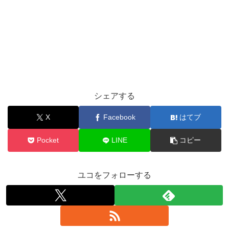
シェアする
X
Facebook
はてブ
Pocket
LINE
コピー
ユコをフォローする