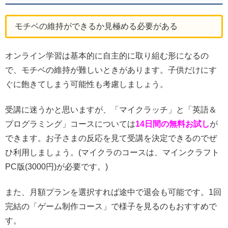
モチベの維持ができるか見極める必要がある
オンライン学習は基本的に自主的に取り組む形になるの
で、モチベの維持が難しいときがあります。子供だけにす
ぐに飽きてしまう可能性も考慮しましょう。
受講に迷うかと思いますが、「マイクラッチ」と「英語＆
プログラミング」コースについては
14日間の無料お試し
が
できます。お子さまの反応を見て受講を決定できるのでぜ
ひ利用しましょう。(マイクラのコースは、マインクラフト
PC版(3000円)が必要です。)
また、月額プランを選択すれば途中で退会も可能です。1回
完結の「ゲーム制作コース」で様子を見るのもおすすめで
す。