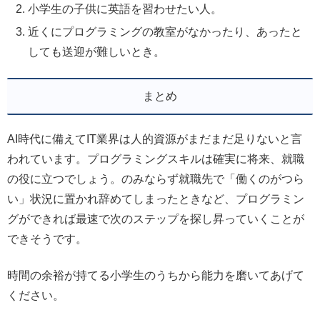
小学生の子供に英語を習わせたい人。
近くにプログラミングの教室がなかったり、あったと
しても送迎が難しいとき。
まとめ
AI時代に備えてIT業界は人的資源がまだまだ足りないと言
われています。プログラミングスキルは確実に将来、就職
の役に立つでしょう。のみならず就職先で「働くのがつら
い」状況に置かれ辞めてしまったときなど、プログラミン
グができれば最速で次のステップを探し昇っていくことが
できそうです。
時間の余裕が持てる小学生のうちから能力を磨いてあげて
ください。