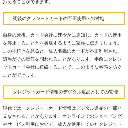
抑えることができます。
死後のクレジットカードの不正使用への対処
自身の死後、カード会社に速やかに通知し、カードの使用
を停止することとを徹底するように家族に伝えましょう。
この手続きを怠ると、故人名義のカードが不正利用され、
遺族がその責任を問われることがあります。事前にクレジ
ットカード会社に連絡することで、このような事態を防ぐ
ことができます。
クレジットカード情報のデジタル遺品としての管理
現代では、クレジットカード情報はデジタル遺品の一部と
見なされることがあります。オンラインでのショッピング
やサービス利用において、故人が使用していたクレジット