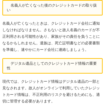
名義人が亡くなった後のクレジットカードの取り扱
い
名義人が亡くなったときは、クレジットカード会社に通知
しなければなりません。さもないと故人名義のカードが不
正利用される可能性があり、家族がその責任を負うことに
なるかもしれません。遺族は、死亡証明書などの必要書類
を準備し、速やかにカード会社に連絡しましょう。
デジタル遺品としてのクレジットカード情報の重要
性
現代では、クレジットカード情報はデジタル遺品の一部と
見なされます。故人がオンラインで利用していたクレジッ
トカード情報は、不正利用のリスクを避けるためにも、適
切に管理する必要があります。