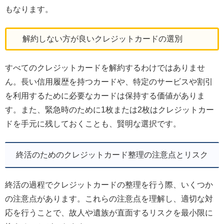
もなります。
解約しない方が良いクレジットカードの選別
すべてのクレジットカードを解約するわけではありませ
ん。長い信用履歴を持つカードや、特定のサービスや割引
を利用するために必要なカードは保持する価値がありま
す。また、緊急時のために1枚または2枚はクレジットカー
ドを手元に残しておくことも、賢明な選択です。
終活のためのクレジットカード整理の注意点とリスク
終活の過程でクレジットカードの整理を行う際、いくつか
の注意点があります。これらの注意点を理解し、適切な対
応を行うことで、故人や遺族が直面するリスクを最小限に