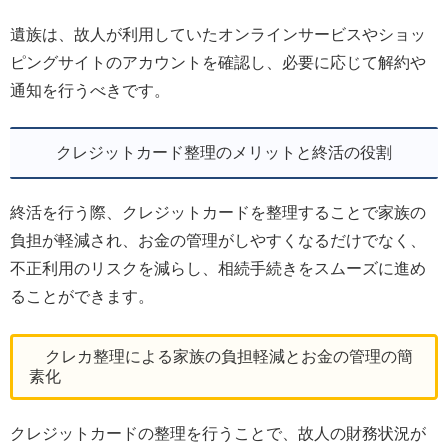
遺族は、故人が利用していたオンラインサービスやショッ
ピングサイトのアカウントを確認し、必要に応じて解約や
通知を行うべきです。
クレジットカード整理のメリットと終活の役割
終活を行う際、クレジットカードを整理することで家族の
負担が軽減され、お金の管理がしやすくなるだけでなく、
不正利用のリスクを減らし、相続手続きをスムーズに進め
ることができます。
クレカ整理による家族の負担軽減とお金の管理の簡
素化
クレジットカードの整理を行うことで、故人の財務状況が