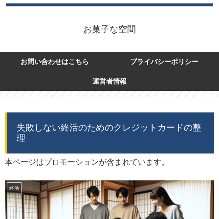
お菓子な空間
お問い合わせはこちら
プライバシーポリシー
運営者情報
失敗しない終活のためのクレジットカードの整
理
本ページはプロモーションが含まれています。
終活