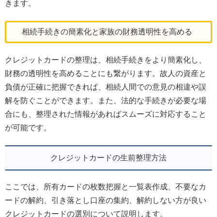
きます。
相続手続きの簡素化と家族の財務透明性を高める
クレジットカードの整理は、相続手続きをより簡素化し、
財務の透明性を高めることにも繋がります。故人の資産と
負債が正確に把握できれば、相続人間での意見の相違や誤
解を防ぐことができます。また、法的な手続きが必要な場
合にも、整理された情報があればスムーズに対応すること
が可能です。
クレジットカードの生前整理方法
ここでは、所有カードの枚数把握と一覧表作成、不要なカ
ードの解約、引き落とし口座の集約、解約しない方が良い
クレジットカードの選別について説明します。