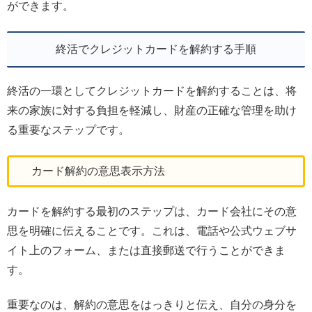
ができます。
終活でクレジットカードを解約する手順
終活の一環としてクレジットカードを解約することは、将
来の家族に対する負担を軽減し、財産の正確な管理を助け
る重要なステップです。
カード解約の意思表示方法
カードを解約する最初のステップは、カード会社にその意
思を明確に伝えることです。これは、電話や公式ウェブサ
イト上のフォーム、または直接郵送で行うことができま
す。
重要なのは、解約の意思をはっきりと伝え、自分の身分を