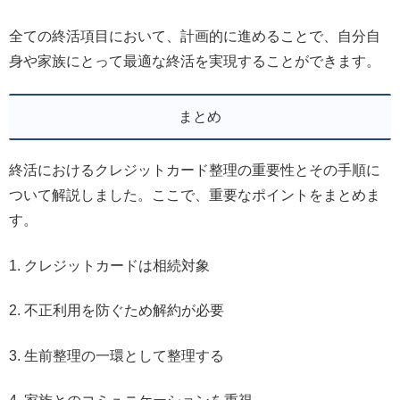
全ての終活項目において、計画的に進めることで、自分自
身や家族にとって最適な終活を実現することができます。
まとめ
終活におけるクレジットカード整理の重要性とその手順に
ついて解説しました。ここで、重要なポイントをまとめま
す。
1. クレジットカードは相続対象
2. 不正利用を防ぐため解約が必要
3. 生前整理の一環として整理する