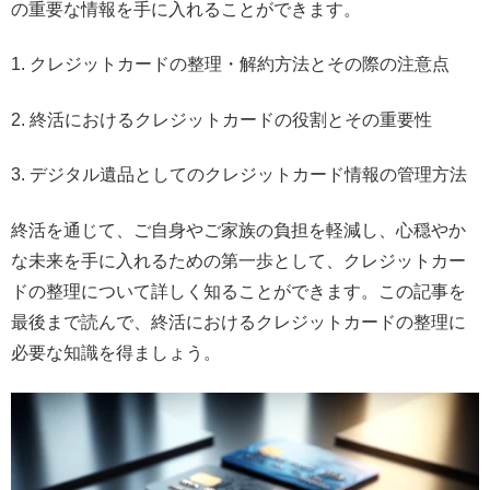
の重要な情報を手に入れることができます。
1. クレジットカードの整理・解約方法とその際の注意点
2. 終活におけるクレジットカードの役割とその重要性
3. デジタル遺品としてのクレジットカード情報の管理方法
終活を通じて、ご自身やご家族の負担を軽減し、心穏やか
な未来を手に入れるための第一歩として、クレジットカー
ドの整理について詳しく知ることができます。この記事を
最後まで読んで、終活におけるクレジットカードの整理に
必要な知識を得ましょう。