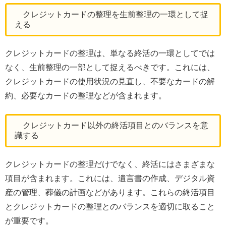
クレジットカードの整理を生前整理の一環として捉
える
クレジットカードの整理は、単なる終活の一環としてでは
なく、生前整理の一部として捉えるべきです。これには、
クレジットカードの使用状況の見直し、不要なカードの解
約、必要なカードの整理などが含まれます。
クレジットカード以外の終活項目とのバランスを意
識する
クレジットカードの整理だけでなく、終活にはさまざまな
項目が含まれます。これには、遺言書の作成、デジタル資
産の管理、葬儀の計画などがあります。これらの終活項目
とクレジットカードの整理とのバランスを適切に取ること
が重要です。