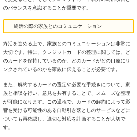
のバランスを意識することが重要です。
終活の際の家族とのコミュニケーション
終活を進める上で、家族とのコミュニケーションは非常に
大切です。特に、クレジットカードの整理に関しては、ど
のカードを保持しているのか、どのカードがどの口座にリ
ンクされているのかを家族に伝えることが必要です。
また、解約するカードの選定や必要な手続きについて、家
族と相談を行い、意見を共有することで、スムーズな整理
が可能になります。この過程で、カードの解約によって影
響を受ける可能性のある自動引き落としのサービスなどに
ついても再確認し、適切な対応を計画することが大切で
す。