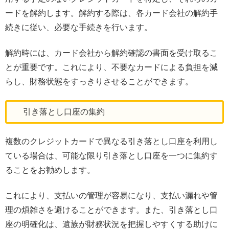
ードを解約します。解約する際は、各カード会社の解約手
続きに従い、必要な手続きを行います。
解約時には、カード会社から解約確認の書面を受け取るこ
とが重要です。これにより、不要なカードによる負担を減
らし、財務状態をすっきりさせることができます。
引き落とし口座の集約
複数のクレジットカードで異なる引き落とし口座を利用し
ている場合は、可能な限り引き落とし口座を一つに集約す
ることをお勧めします。
これにより、支払いの管理が容易になり、支払い漏れや管
理の煩雑さを避けることができます。また、引き落とし口
座の明確化は、遺族が財務状況を把握しやすくする助けに