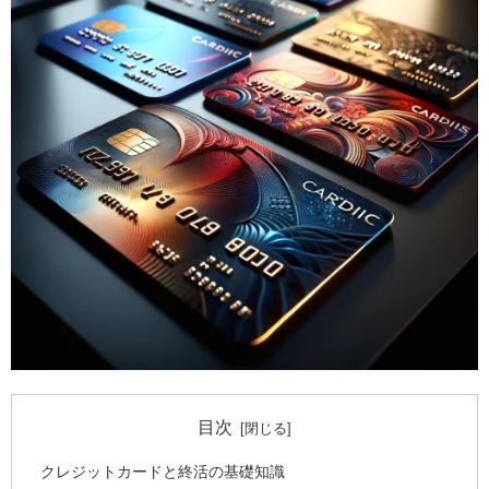
目次
クレジットカードと終活の基礎知識