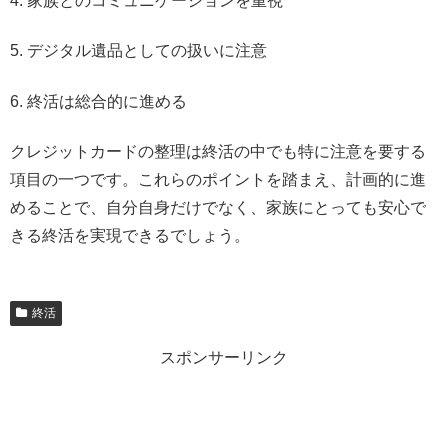
4. 家族とのコミュニケーションを重視
5. デジタル遺品としての扱いに注意
6. 終活は総合的に進める
クレジットカードの整理は終活の中でも特に注意を要する
項目の一つです。これらのポイントを踏まえ、計画的に進
めることで、自分自身だけでなく、家族にとっても安心で
きる終活を実現できるでしょう。
終活
スポンサーリンク