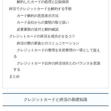
解約したカードの処理と記録保持
終活でクレジットカードを解約する手順
カード解約の意思表示方法
カード会社からの書類の取り扱い
必要書類の送付と解約確認
クレジットカードの終活を成功させるコツ
終活の際の家族とのコミュニケーション
クレジットカードの整理を生前整理の一環として捉え
る
クレジットカード以外の終活項目とのバランスを意識
する
まとめ
クレジットカードと終活の基礎知識