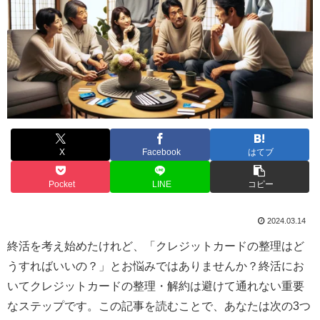
X
Facebook
はてブ
Pocket
LINE
コピー
2024.03.14
終活を考え始めたけれど、「クレジットカードの整理はど
うすればいいの？」とお悩みではありませんか？終活にお
いてクレジットカードの整理・解約は避けて通れない重要
なステップです。この記事を読むことで、あなたは次の3つ