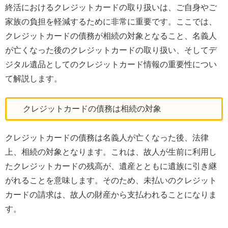
終活におけるクレジットカードの取り扱いは、ご自身やご
家族の負担を軽減するために非常に重要です。ここでは、
クレジットカードの債務が相続の対象となること、名義人
が亡くなった後のクレジットカードの取り扱い、そしてデ
ジタル遺品としてのクレジットカード情報の重要性につい
て解説します。
クレジットカードの債務は相続の対象
クレジットカードの債務は名義人が亡くなった後、法律
上、相続の対象となります。これは、故人が生前に利用し
たクレジットカードの残高が、遺産とともに遺族に引き継
がれることを意味します。そのため、未払いのクレジット
カードの請求は、故人の財産から支払われることになりま
す。