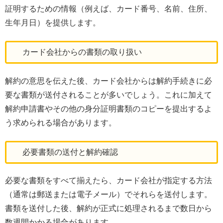
証明するための情報（例えば、カード番号、名前、住所、
生年月日）を提供します。
カード会社からの書類の取り扱い
解約の意思を伝えた後、カード会社からは解約手続きに必
要な書類が送付されることが多いでしょう。これに加えて
解約申請書やその他の身分証明書類のコピーを提出するよ
う求められる場合があります。
必要書類の送付と解約確認
必要な書類をすべて揃えたら、カード会社が指定する方法
（通常は郵送または電子メール）でそれらを送付します。
書類を送付した後、解約が正式に処理されるまで数日から
数週間かかる場合があります。