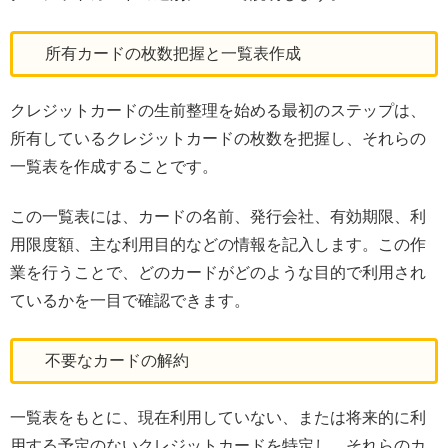
所有カードの枚数把握と一覧表作成
クレジットカードの生前整理を始める最初のステップは、
所有しているクレジットカードの枚数を把握し、それらの
一覧表を作成することです。
この一覧表には、カードの名前、発行会社、有効期限、利
用限度額、主な利用目的などの情報を記入します。この作
業を行うことで、どのカードがどのような目的で利用され
ているかを一目で確認できます。
不要なカードの解約
一覧表をもとに、現在利用していない、または将来的に利
用する予定のないクレジットカードを特定し、それらのカ