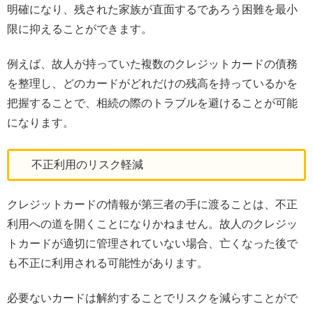
明確になり、残された家族が直面するであろう困難を最小
限に抑えることができます。
例えば、故人が持っていた複数のクレジットカードの債務
を整理し、どのカードがどれだけの残高を持っているかを
把握することで、相続の際のトラブルを避けることが可能
になります。
不正利用のリスク軽減
クレジットカードの情報が第三者の手に渡ることは、不正
利用への道を開くことになりかねません。故人のクレジッ
トカードが適切に管理されていない場合、亡くなった後で
も不正に利用される可能性があります。
必要ないカードは解約することでリスクを減らすことがで