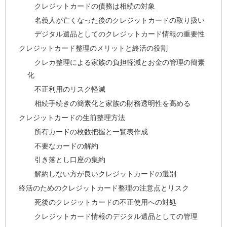
クレジットカードの債務は相続の対象
名義人が亡くなった後のクレジットカードの取り扱い
デジタル遺品としてのクレジットカード情報の重要性
クレジットカード整理のメリットと終活の役割
クレカ整理による家族の負担軽減とお金の管理の簡素
化
不正利用のリスク軽減
相続手続きの簡素化と家族の財務透明性を高める
クレジットカードの生前整理方法
所有カードの枚数把握と一覧表作成
不要なカードの解約
引き落とし口座の集約
解約しない方が良いクレジットカードの選別
終活のためのクレジットカード整理の注意点とリスク
死後のクレジットカードの不正使用への対処
クレジットカード情報のデジタル遺品としての管理