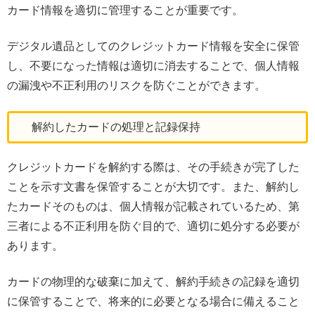
カード情報を適切に管理することが重要です。
デジタル遺品としてのクレジットカード情報を安全に保管
し、不要になった情報は適切に消去することで、個人情報
の漏洩や不正利用のリスクを防ぐことができます。
解約したカードの処理と記録保持
クレジットカードを解約する際は、その手続きが完了した
ことを示す文書を保管することが大切です。また、解約し
たカードそのものは、個人情報が記載されているため、第
三者による不正利用を防ぐ目的で、適切に処分する必要が
あります。
カードの物理的な破棄に加えて、解約手続きの記録を適切
に保管することで、将来的に必要となる場合に備えること