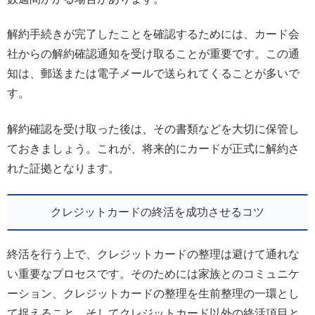
解約手続きが完了したことを確認するためには、カード会
社からの解約確認通知を受け取ることが重要です。この通
知は、郵送または電子メールで送られてくることが多いで
す。
解約確認を受け取った後は、その書類などを大切に保管し
ておきましょう。これが、将来的にカードが正式に解約さ
れた証拠となります。
クレジットカードの終活を成功させるコツ
終活を行う上で、クレジットカードの整理は避けて通れな
い重要なプロセスです。そのためには家族とのコミュニケ
ーション、クレジットカードの整理を生前整理の一環とし
て捉えること、そしてクレジットカード以外の終活項目と