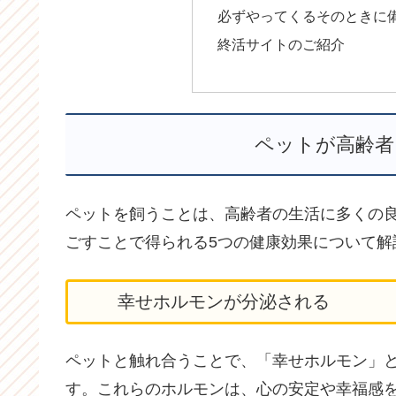
必ずやってくるそのときに
終活サイトのご紹介
ペットが高齢者
ペットを飼うことは、高齢者の生活に多くの
ごすことで得られる5つの健康効果について解
幸せホルモンが分泌される
ペットと触れ合うことで、「幸せホルモン」
す。これらのホルモンは、心の安定や幸福感