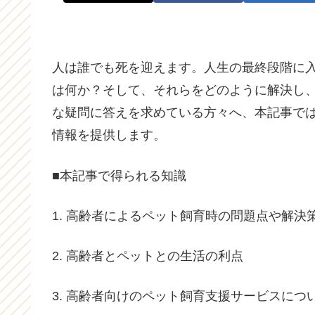
人は誰でも死を迎えます。人生の最終段階に
は何か？そして、それらをどのように解決し
な疑問に答えを求めている方々へ、本記事で
情報を提供します。
■本記事で得られる知識
1. 高齢者によるペット飼育時の問題点や解決
2. 高齢者とペットとの生活の利点
3. 高齢者向けのペット飼育支援サービスにつ