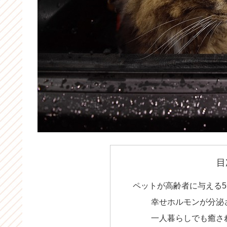
目
ペットが高齢者に与える5
幸せホルモンが分泌
一人暮らしでも癒さ