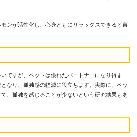
ルモンが活性化し、心身ともにリラックスできると言
多いですが、ペットは優れたパートナーになり得ま
達となり、孤独感の軽減に役立ちます。実際に、ペッ
べて、孤独を感じることが少ないという研究結果もあ