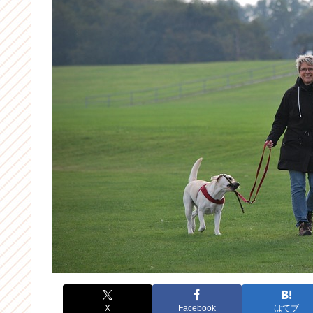
X
Facebook
はてブ