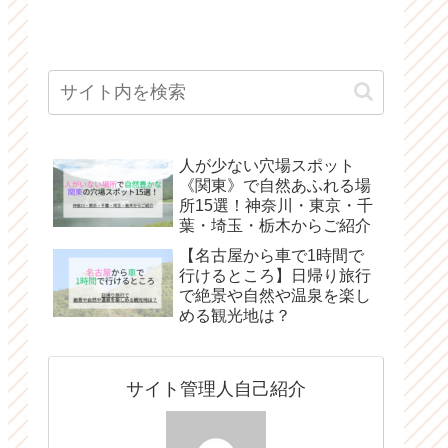
人が少ない穴場スポット
《関東》で自然あふれる場
所15選！神奈川・東京・千
葉・埼玉・栃木からご紹介
【名古屋から車で1時間で
行けるところ】日帰り旅行
で絶景や自然や温泉を楽し
める観光地は？
サイト管理人自己紹介