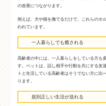
の改善につながります。
例えば、犬や猫を撫でるだけで、これらのホ
われています。
一人暮らしでも癒される
高齢者の中には、一人暮らしをしている方も
す。ペットは、話し相手や行動を共にする友
トと生活している高齢者はそうでない方に比
ります。
規則正しい生活が送れる