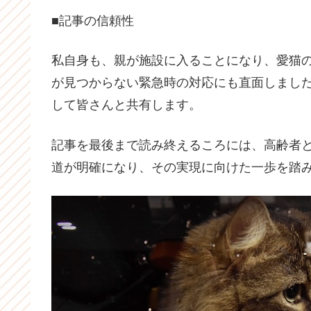
■記事の信頼性
私自身も、親が施設に入ることになり、愛猫
が見つからない緊急時の対応にも直面しまし
して皆さんと共有します。
記事を最後まで読み終えるころには、高齢者
道が明確になり、その実現に向けた一歩を踏