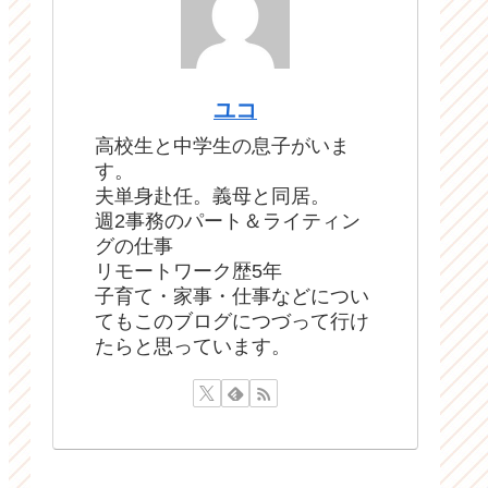
ユコ
高校生と中学生の息子がいま
す。
夫単身赴任。義母と同居。
週2事務のパート＆ライティン
グの仕事
リモートワーク歴5年
子育て・家事・仕事などについ
てもこのブログにつづって行け
たらと思っています。