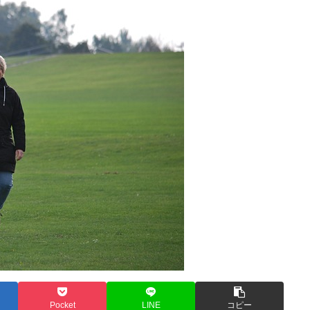
Pocket
LINE
コピー